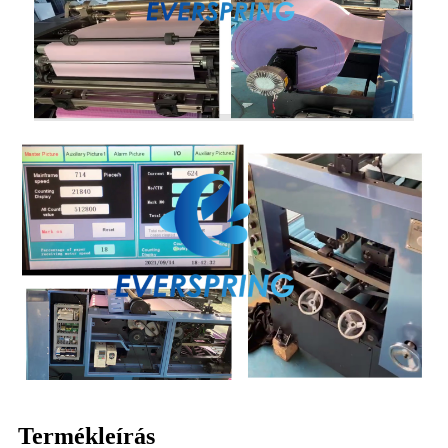
Termékleírás